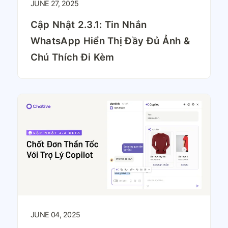
JUNE 27, 2025
Cập Nhật 2.3.1: Tin Nhắn
WhatsApp Hiển Thị Đầy Đủ Ảnh &
Chú Thích Đi Kèm
JUNE 04, 2025