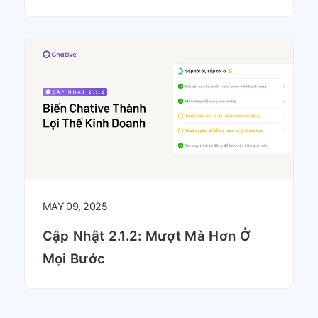
MAY 09, 2025
Cập Nhật 2.1.2: Mượt Mà Hơn Ở
Mọi Bước