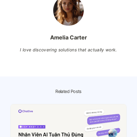
Amelia Carter
I love discovering solutions that actually work.
Related Posts