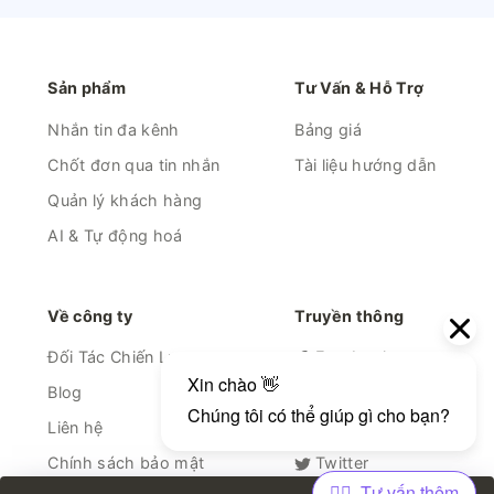
Sản phẩm
Tư Vấn & Hỗ Trợ
Nhắn tin đa kênh
Bảng giá
Chốt đơn qua tin nhắn
Tài liệu hướng dẫn
Quản lý khách hàng
AI & Tự động hoá
Về công ty
Truyền thông
Đối Tác Chiến Lược
Facebook
Blog
Linkedin
Liên hệ
Youtube
Chính sách bảo mật
Twitter