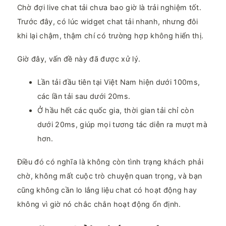
Chờ đợi live chat tải chưa bao giờ là trải nghiệm tốt.
Trước đây, có lúc widget chat tải nhanh, nhưng đôi
khi lại chậm, thậm chí có trường hợp không hiển thị.
Giờ đây, vấn đề này đã được xử lý.
Lần tải đầu tiên tại Việt Nam hiện dưới 100ms,
các lần tải sau dưới 20ms.
Ở hầu hết các quốc gia, thời gian tải chỉ còn
dưới 20ms, giúp mọi tương tác diễn ra mượt mà
hơn.
Điều đó có nghĩa là không còn tình trạng khách phải
chờ, không mất cuộc trò chuyện quan trọng, và bạn
cũng không cần lo lắng liệu chat có hoạt động hay
không vì giờ nó chắc chắn hoạt động ổn định.