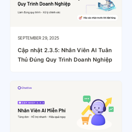
SEPTEMBER 29, 2025
Cập nhật 2.3.5: Nhân Viên AI Tuân
Thủ Đúng Quy Trình Doanh Nghiệp