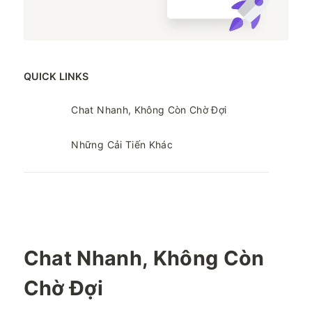
QUICK LINKS
Chat Nhanh, Không Còn Chờ Đợi
Những Cải Tiến Khác
Chat Nhanh, Không Còn
Chờ Đợi