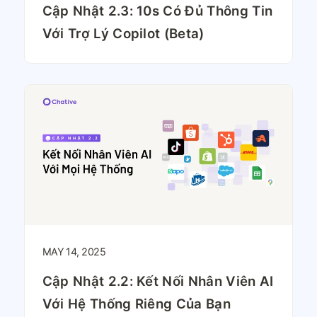
Cập Nhật 2.3: 10s Có Đủ Thông Tin
Với Trợ Lý Copilot (Beta)
MAY 14, 2025
Cập Nhật 2.2: Kết Nối Nhân Viên AI
Với Hệ Thống Riêng Của Bạn