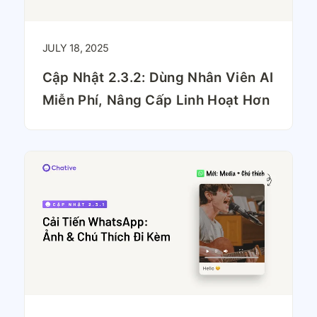
JULY 18, 2025
Cập Nhật 2.3.2: Dùng Nhân Viên AI
Miễn Phí, Nâng Cấp Linh Hoạt Hơn