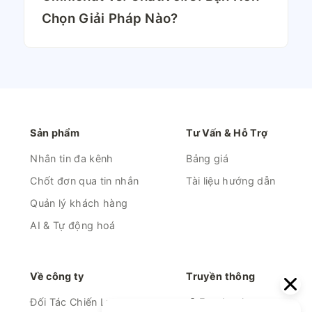
Chọn Giải Pháp Nào?
Sản phẩm
Tư Vấn & Hỗ Trợ
Nhắn tin đa kênh
Bảng giá
Chốt đơn qua tin nhắn
Tài liệu hướng dẫn
Quản lý khách hàng
AI & Tự động hoá
Về công ty
Truyền thông
Đối Tác Chiến Lược
Facebook