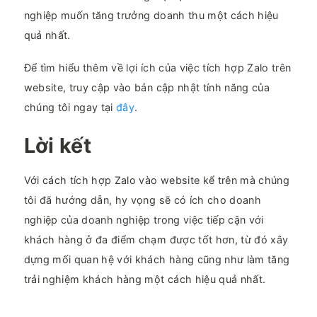
nghiệp muốn tăng trưởng doanh thu một cách hiệu
quả nhất.
Để tìm hiểu thêm về lợi ích của việc tích hợp Zalo trên
website, truy cập vào bản cập nhật tính năng của
chúng tôi ngay tại
đây
.
Lời kết
Với cách tích hợp Zalo vào website kể trên mà chúng
tôi đã hướng dẫn, hy vọng sẽ có ích cho doanh
nghiệp của doanh nghiệp trong việc tiếp cận với
khách hàng ở đa điểm chạm được tốt hơn, từ đó xây
dựng mối quan hệ với khách hàng cũng như làm tăng
trải nghiệm khách hàng một cách hiệu quả nhất.