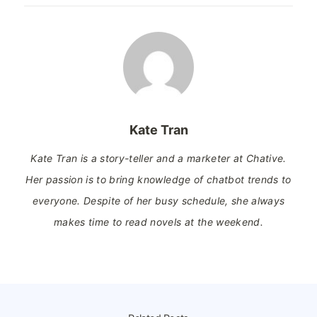
Kate Tran
Kate Tran is a story-teller and a marketer at Chative.
Her passion is to bring knowledge of chatbot trends to
everyone. Despite of her busy schedule, she always
makes time to read novels at the weekend.