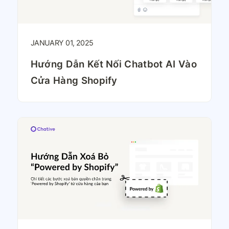
JANUARY 01, 2025
Hướng Dẫn Kết Nối Chatbot AI Vào
Cửa Hàng Shopify