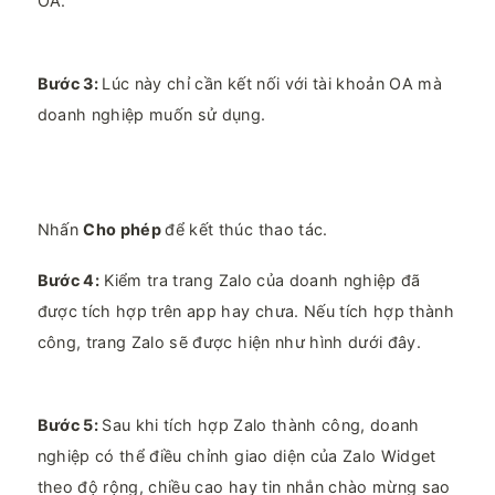
OA.
Bước 3:
Lúc này chỉ cần kết nối với tài khoản OA mà
doanh nghiệp muốn sử dụng.
Nhấn
Cho phép
để kết thúc thao tác.
Bước 4:
Kiểm tra trang Zalo của doanh nghiệp đã
được tích hợp trên app hay chưa. Nếu tích hợp thành
công, trang Zalo sẽ được hiện như hình dưới đây.
Bước 5:
Sau khi tích hợp Zalo thành công, doanh
nghiệp có thể điều chỉnh giao diện của Zalo Widget
theo độ rộng, chiều cao hay tin nhắn chào mừng sao