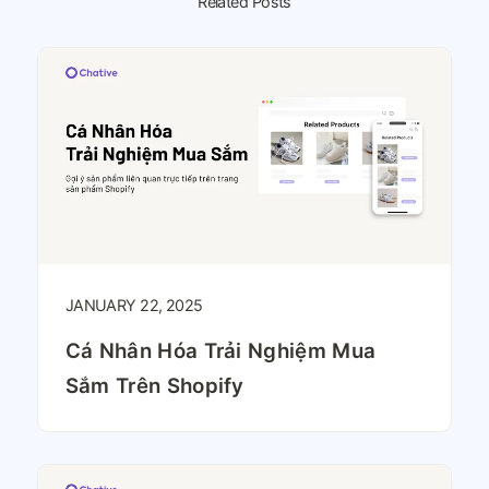
Related Posts
JANUARY 22, 2025
Cá Nhân Hóa Trải Nghiệm Mua
Sắm Trên Shopify