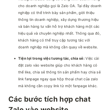
cho doanh nghiệp gọi là Zalo OA. Tại đây doanh
nghiệp có thể trình bày sản phẩm, giới thiệu
thông tin doanh nghiệp, xây dựng thương hiệu
và bán hàng tư vấn hỗ trợ khách hàng một các
hiệu quả và chuyên nghiệp nhất. Thông qua đó,
khách hàng có thể truy cập tương tác với
doanh nghiệp mà không cần quay về website.
Tiện lợi trong việc tương tác, chia sẻ:
Việc cài
đặt zalo vào website giúp cho khách hàng có
thể like, chia sẻ thông tin sản phẩm hay chia sẻ
link fanpage ngay qua hộp thoại chat của zalo
mà không cần copy link từ một fanpage khác.
Các bước tích hợp chat
Zalo vào website