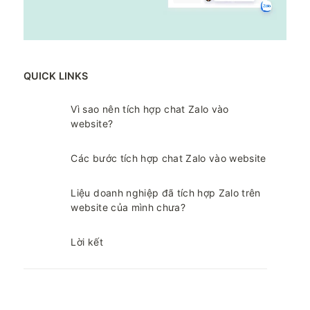
QUICK LINKS
Vì sao nên tích hợp chat Zalo vào
website?
Các bước tích hợp chat Zalo vào website
Liệu doanh nghiệp đã tích hợp Zalo trên
website của mình chưa?
Lời kết