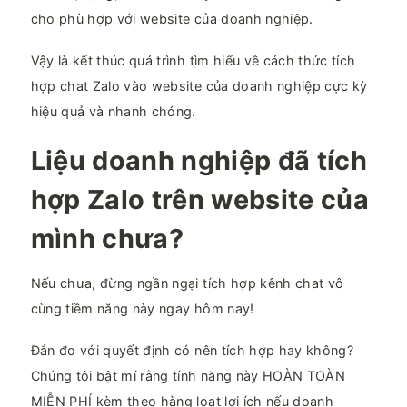
cho phù hợp với website của doanh nghiệp.
Vậy là kết thúc quá trình tìm hiểu về cách thức tích
hợp chat Zalo vào website của doanh nghiệp cực kỳ
hiệu quả và nhanh chóng.
Liệu doanh nghiệp đã tích
hợp Zalo trên website của
mình chưa?
Nếu chưa, đừng ngần ngại tích hợp kênh chat vô
cùng tiềm năng này ngay hôm nay!
Đắn đo với quyết định có nên tích hợp hay không?
Chúng tôi bật mí rằng tính năng này HOÀN TOÀN
MIỄN PHÍ kèm theo hàng loạt lợi ích nếu doanh