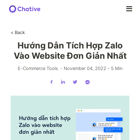
< Back
Hướng Dẫn Tích Hợp Zalo
Vào Website Đơn Giản Nhất
E-Commerce Tools
-
November 04, 2022
-
5
Min