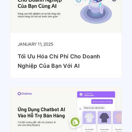
JANUARY 11, 2025
Tối Ưu Hóa Chi Phí Cho Doanh
Nghiệp Của Bạn Với AI