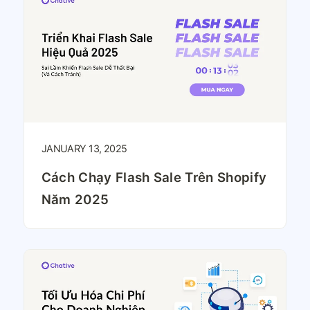
JANUARY 13, 2025
Cách Chạy Flash Sale Trên Shopify
Năm 2025