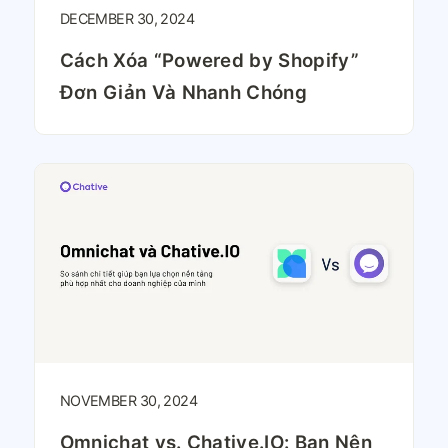
DECEMBER 30, 2024
Cách Xóa “Powered by Shopify”
Đơn Giản Và Nhanh Chóng
NOVEMBER 30, 2024
Omnichat vs. Chative.IO: Bạn Nên