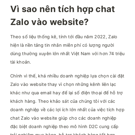
Vì sao nên tích hợp chat
Zalo vào website?
Theo số liệu thống kê, tính tới đầu năm 2022, Zalo
hiện là nền tảng tin nhắn miễn phí có lượng người
dùng thường xuyên lớn nhất Việt Nam với hơn 74 triệu
tài khoản.
Chính vì thế, khá nhiều doanh nghiệp lựa chọn cài đặt
Zalo vào website thay vì chọn những kênh liên lạc
khác như qua email hay để lại số điện thoại để hỗ trợ
khách hàng. Theo khảo sát của chúng tôi với các
doanh nghiệp về các lợi ích lớn nhất của việc tích hợp
chat Zalo vào website giúp cho các doanh nghiệp
đặc biệt doanh nghiệp theo mô hình D2C cung cấp
trải nghiệm mua hàng, hỗ trợ khách hàng tốt hơn