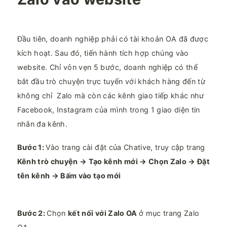
Đầu tiên, doanh nghiệp phải có tài khoản OA đã được
kích hoạt. Sau đó, tiến hành tích hợp chúng vào
website. Chỉ vỏn vẹn 5 bước, doanh nghiệp có thể
bắt đầu trò chuyện trực tuyến với khách hàng đến từ
không chỉ Zalo mà còn các kênh giao tiếp khác như
Facebook, Instagram của mình trong 1 giao diện tin
nhắn đa kênh.
Bước 1:
Vào trang cài đặt của Chative, truy cập trang
Kênh trò chuyện → Tạo kênh mới → Chọn Zalo → Đặt
tên kênh → Bấm vào tạo mới
Bước 2:
Chọn
kết nối với Zalo OA
ở mục trang Zalo