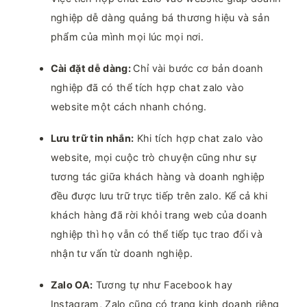
nghiệp dễ dàng quảng bá thương hiệu và sản
phẩm của mình mọi lúc mọi nơi.
Cài đặt dễ dàng:
Chỉ vài bước cơ bản doanh
nghiệp đã có thể tích hợp chat zalo vào
website một cách nhanh chóng.
Lưu trữ tin nhắn:
Khi tích hợp chat zalo vào
website, mọi cuộc trò chuyện cũng như sự
tương tác giữa khách hàng và doanh nghiệp
đều được lưu trữ trực tiếp trên zalo. Kể cả khi
khách hàng đã rời khỏi trang web của doanh
nghiệp thì họ vẫn có thể tiếp tục trao đổi và
nhận tư vấn từ doanh nghiệp.
Zalo OA:
Tương tự như Facebook hay
Instagram, Zalo cũng có trang kinh doanh riêng